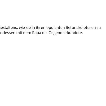
Gestaltens, wie sie in ihren opulenten Betonskulpturen zu
enddessen mit dem Papa die Gegend erkundete.