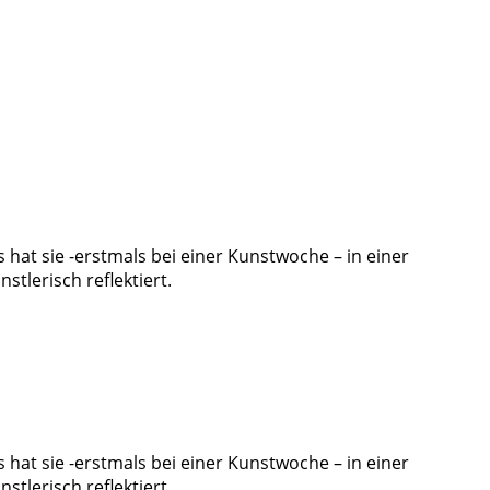
hat sie -erstmals bei einer Kunstwoche – in einer
tlerisch reflektiert.
hat sie -erstmals bei einer Kunstwoche – in einer
tlerisch reflektiert.