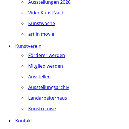
Ausstellungen 2026
VideoKunstNacht
Kunstwoche
art in movie
Kunstverein
Förderer werden
Mitglied werden
Ausstellen
Ausstellungsarchiv
Landarbeiterhaus
Kunstremise
Kontakt