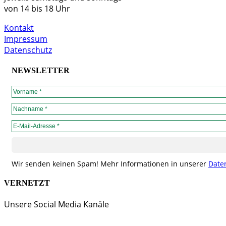
von 14 bis 18 Uhr
Kontakt
Impressum
Datenschutz
NEWSLETTER
Wir senden keinen Spam! Mehr Informationen in unserer
Date
VERNETZT
Unsere Social Media Kanäle