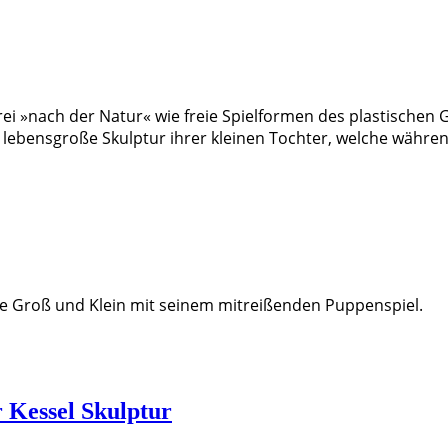
rei »nach der Natur« wie freie Spielformen des plastischen 
 lebensgroße Skulptur ihrer kleinen Tochter, welche währ
e Groß und Klein mit seinem mitreißenden Puppenspiel.
 Kessel Skulptur