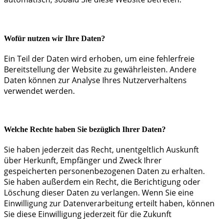
Wofür nutzen wir Ihre Daten?
Ein Teil der Daten wird erhoben, um eine fehlerfreie
Bereitstellung der Website zu gewährleisten. Andere
Daten können zur Analyse Ihres Nutzerverhaltens
verwendet werden.
Welche Rechte haben Sie bezüglich Ihrer Daten?
Sie haben jederzeit das Recht, unentgeltlich Auskunft
über Herkunft, Empfänger und Zweck Ihrer
gespeicherten personenbezogenen Daten zu erhalten.
Sie haben außerdem ein Recht, die Berichtigung oder
Löschung dieser Daten zu verlangen. Wenn Sie eine
Einwilligung zur Datenverarbeitung erteilt haben, können
Sie diese Einwilligung jederzeit für die Zukunft