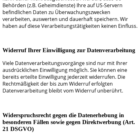
Behörden (z.B. Geheimdienste) Ihre auf US-Servern
befindlichen Daten zu Überwachungszwecken
verarbeiten, auswerten und dauerhaft speichern. Wir
haben auf diese Verarbeitungstätigkeiten keinen Einfluss.
Widerruf Ihrer Einwilligung zur Datenverarbeitung
Viele Datenverarbeitungsvorgänge sind nur mit Ihrer
ausdrücklichen Einwilligung möglich. Sie können eine
bereits erteilte Einwilligung jederzeit widerrufen. Die
Rechtmäßigkeit der bis zum Widerruf erfolgten
Datenverarbeitung bleibt vom Widerruf unberührt.
Widerspruchsrecht gegen die Datenerhebung in
besonderen Fällen sowie gegen Direktwerbung (Art.
21 DSGVO)