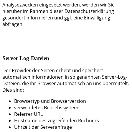
Analysezwecken eingesetzt werden, werden wir Sie
hierüber im Rahmen dieser Datenschutzerklärung
gesondert informieren und ggf. eine Einwilligung
abfragen.
Server-Log-Dateien
Der Provider der Seiten erhebt und speichert
automatisch Informationen in so genannten Server-Log-
Dateien, die Ihr Browser automatisch an uns übermittelt.
Dies sind:
Browsertyp und Browserversion
verwendetes Betriebssystem
Referrer URL
Hostname des zugreifenden Rechners
Uhrzeit der Serveranfrage