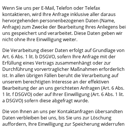
Wenn Sie uns per E-Mail, Telefon oder Telefax
kontaktieren, wird Ihre Anfrage inklusive aller daraus
hervorgehenden personenbezogenen Daten (Name,
Anfrage) zum Zwecke der Bearbeitung Ihres Anliegens bei
uns gespeichert und verarbeitet. Diese Daten geben wir
nicht ohne Ihre Einwilligung weiter.
Die Verarbeitung dieser Daten erfolgt auf Grundlage von
Art. 6 Abs. 1 lit. b DSGVO, sofern Ihre Anfrage mit der
Erfüllung eines Vertrags zusammenhängt oder zur
Durchführung vorvertraglicher Maßnahmen erforderlich
ist. In allen übrigen Fällen beruht die Verarbeitung auf
unserem berechtigten Interesse an der effektiven
Bearbeitung der an uns gerichteten Anfragen (Art. 6 Abs.
1 lit. f DSGVO) oder auf Ihrer Einwilligung (Art. 6 Abs. 1 lit.
a DSGVO) sofern diese abgefragt wurde.
Die von Ihnen an uns per Kontaktanfragen übersandten
Daten verbleiben bei uns, bis Sie uns zur Löschung
auffordern, Ihre Einwilligung zur Speicherung widerrufen