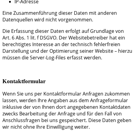
IP-Adresse
Eine Zusammenführung dieser Daten mit anderen
Datenquellen wird nicht vorgenommen.
Die Erfassung dieser Daten erfolgt auf Grundlage von
Art. 6 Abs. 1 lit. f DSGVO. Der Websitebetreiber hat ein
berechtigtes Interesse an der technisch fehlerfreien
Darstellung und der Optimierung seiner Website – hierzu
müssen die Server-Log-Files erfasst werden.
Kontaktformular
Wenn Sie uns per Kontaktformular Anfragen zukommen
lassen, werden Ihre Angaben aus dem Anfrageformular
inklusive der von Ihnen dort angegebenen Kontaktdaten
zwecks Bearbeitung der Anfrage und für den Fall von
Anschlussfragen bei uns gespeichert. Diese Daten geben
wir nicht ohne Ihre Einwilligung weiter.