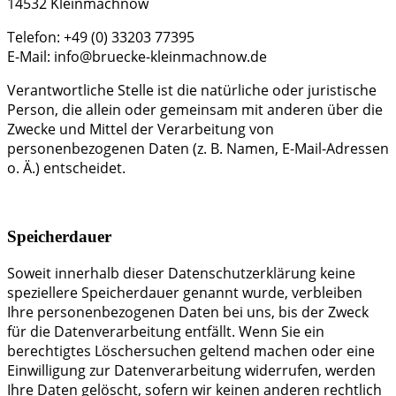
14532 Kleinmachnow
Telefon: +49 (0) 33203 77395
E-Mail: info@bruecke-kleinmachnow.de
Verantwortliche Stelle ist die natürliche oder juristische
Person, die allein oder gemeinsam mit anderen über die
Zwecke und Mittel der Verarbeitung von
personenbezogenen Daten (z. B. Namen, E-Mail-Adressen
o. Ä.) entscheidet.
Speicherdauer
Soweit innerhalb dieser Datenschutzerklärung keine
speziellere Speicherdauer genannt wurde, verbleiben
Ihre personenbezogenen Daten bei uns, bis der Zweck
für die Datenverarbeitung entfällt. Wenn Sie ein
berechtigtes Löschersuchen geltend machen oder eine
Einwilligung zur Datenverarbeitung widerrufen, werden
Ihre Daten gelöscht, sofern wir keinen anderen rechtlich