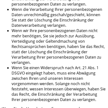
personenbezogenen Daten zu verlangen.
Wenn die Verarbeitung Ihrer personenbezogenen
Daten unrechtmäßig geschah/geschieht, können
Sie statt der Löschung die Einschränkung der
Datenverarbeitung verlangen.
Wenn wir Ihre personenbezogenen Daten nicht
mehr benötigen, Sie sie jedoch zur Ausübung,
Verteidigung oder Geltendmachung von
Rechtsansprüchen benötigen, haben Sie das Recht,
statt der Löschung die Einschränkung der
Verarbeitung Ihrer personenbezogenen Daten zu
verlangen.
Wenn Sie einen Widerspruch nach Art. 21 Abs. 1
DSGVO eingelegt haben, muss eine Abwägung
zwischen Ihren und unseren Interessen
vorgenommen werden. Solange noch nicht
feststeht, wessen Interessen überwiegen, haben Sie
das Recht, die Einschränkung der Verarbeitung
Ihrer personenbezogenen Daten zu verlangen.