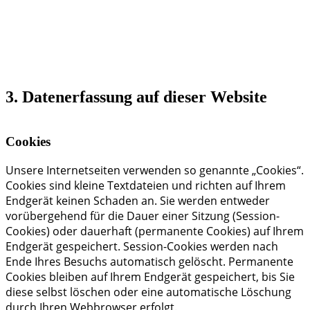
3. Datenerfassung auf dieser Website
Cookies
Unsere Internetseiten verwenden so genannte „Cookies“.
Cookies sind kleine Textdateien und richten auf Ihrem
Endgerät keinen Schaden an. Sie werden entweder
vorübergehend für die Dauer einer Sitzung (Session-
Cookies) oder dauerhaft (permanente Cookies) auf Ihrem
Endgerät gespeichert. Session-Cookies werden nach
Ende Ihres Besuchs automatisch gelöscht. Permanente
Cookies bleiben auf Ihrem Endgerät gespeichert, bis Sie
diese selbst löschen oder eine automatische Löschung
durch Ihren Webbrowser erfolgt.