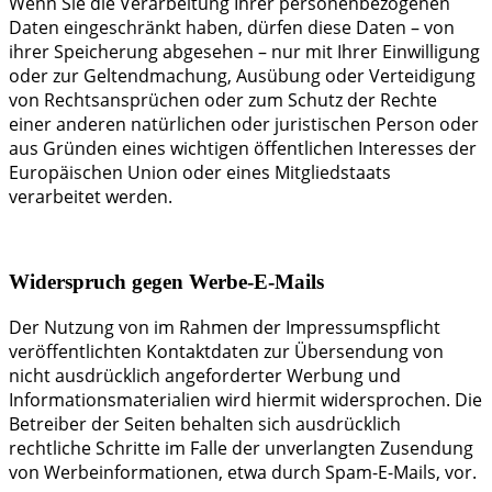
Wenn Sie die Verarbeitung Ihrer personenbezogenen
Daten eingeschränkt haben, dürfen diese Daten – von
ihrer Speicherung abgesehen – nur mit Ihrer Einwilligung
oder zur Geltendmachung, Ausübung oder Verteidigung
von Rechtsansprüchen oder zum Schutz der Rechte
einer anderen natürlichen oder juristischen Person oder
aus Gründen eines wichtigen öffentlichen Interesses der
Europäischen Union oder eines Mitgliedstaats
verarbeitet werden.
Widerspruch gegen Werbe-E-Mails
Der Nutzung von im Rahmen der Impressumspflicht
veröffentlichten Kontaktdaten zur Übersendung von
nicht ausdrücklich angeforderter Werbung und
Informationsmaterialien wird hiermit widersprochen. Die
Betreiber der Seiten behalten sich ausdrücklich
rechtliche Schritte im Falle der unverlangten Zusendung
von Werbeinformationen, etwa durch Spam-E-Mails, vor.