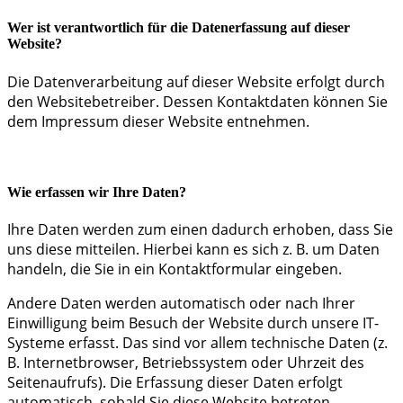
Wer ist verantwortlich für die Datenerfassung auf dieser
Website?
Die Datenverarbeitung auf dieser Website erfolgt durch
den Websitebetreiber. Dessen Kontaktdaten können Sie
dem Impressum dieser Website entnehmen.
Wie erfassen wir Ihre Daten?
Ihre Daten werden zum einen dadurch erhoben, dass Sie
uns diese mitteilen. Hierbei kann es sich z. B. um Daten
handeln, die Sie in ein Kontaktformular eingeben.
Andere Daten werden automatisch oder nach Ihrer
Einwilligung beim Besuch der Website durch unsere IT-
Systeme erfasst. Das sind vor allem technische Daten (z.
B. Internetbrowser, Betriebssystem oder Uhrzeit des
Seitenaufrufs). Die Erfassung dieser Daten erfolgt
automatisch, sobald Sie diese Website betreten.