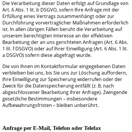
Die Verarbeitung dieser Daten erfolgt auf Grundlage von
Art. 6 Abs. 1 lit. b DSGVO, sofern Ihre Anfrage mit der
Erfüllung eines Vertrags zusammenhängt oder zur
Durchführung vorvertraglicher Maßnahmen erforderlich
ist. In allen übrigen Fällen beruht die Verarbeitung auf
unserem berechtigten Interesse an der effektiven
Bearbeitung der an uns gerichteten Anfragen (Art. 6 Abs.
1 lit. f DSGVO) oder auf Ihrer Einwilligung (Art. 6 Abs. 1 lit.
a DSGVO) sofern diese abgefragt wurde.
Die von Ihnen im Kontaktformular eingegebenen Daten
verbleiben bei uns, bis Sie uns zur Löschung auffordern,
Ihre Einwilligung zur Speicherung widerrufen oder der
Zweck für die Datenspeicherung entfällt (z. B. nach
abgeschlossener Bearbeitung Ihrer Anfrage). Zwingende
gesetzliche Bestimmungen – insbesondere
Aufbewahrungsfristen – bleiben unberührt.
Anfrage per E-Mail, Telefon oder Telefax