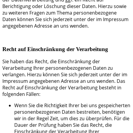
Berichtigung oder Löschung dieser Daten. Hierzu sowie
zu weiteren Fragen zum Thema personenbezogene
Daten können Sie sich jederzeit unter der im Impressum
angegebenen Adresse an uns wenden.
Recht auf Einschränkung der Verarbeitung
Sie haben das Recht, die Einschränkung der
Verarbeitung Ihrer personenbezogenen Daten zu
verlangen. Hierzu können Sie sich jederzeit unter der im
Impressum angegebenen Adresse an uns wenden. Das
Recht auf Einschränkung der Verarbeitung besteht in
folgenden Fällen:
Wenn Sie die Richtigkeit Ihrer bei uns gespeicherten
personenbezogenen Daten bestreiten, benötigen
wir in der Regel Zeit, um dies zu überprüfen. Für die
Dauer der Prüfung haben Sie das Recht, die
Einschränkung der Verarbeitung Ihrer