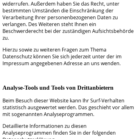
widerrufen. Außerdem haben Sie das Recht, unter
bestimmten Umständen die Einschränkung der
Verarbeitung Ihrer personenbezogenen Daten zu
verlangen. Des Weiteren steht Ihnen ein
Beschwerderecht bei der zuständigen Aufsichtsbehörde
zu.
Hierzu sowie zu weiteren Fragen zum Thema
Datenschutz können Sie sich jederzeit unter der im
Impressum angegebenen Adresse an uns wenden.
Analyse-Tools und Tools von Dritt­anbietern
Beim Besuch dieser Website kann Ihr Surf-Verhalten
statistisch ausgewertet werden. Das geschieht vor allem
mit sogenannten Analyseprogrammen.
Detaillierte Informationen zu diesen
Analyseprogrammen finden Sie in der folgenden