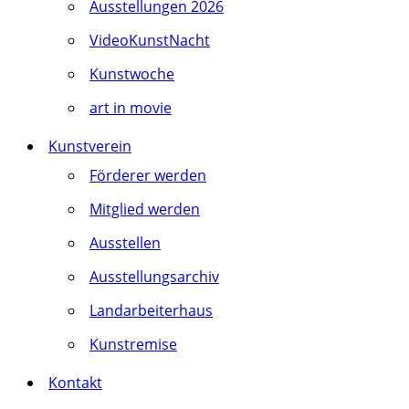
Ausstellungen 2026
VideoKunstNacht
Kunstwoche
art in movie
Kunstverein
Förderer werden
Mitglied werden
Ausstellen
Ausstellungsarchiv
Landarbeiterhaus
Kunstremise
Kontakt