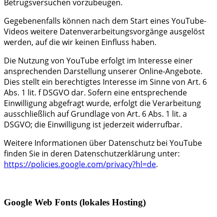
Betrugsversuchen vorzubeugen.
Gegebenenfalls können nach dem Start eines YouTube-
Videos weitere Datenverarbeitungsvorgänge ausgelöst
werden, auf die wir keinen Einfluss haben.
Die Nutzung von YouTube erfolgt im Interesse einer
ansprechenden Darstellung unserer Online-Angebote.
Dies stellt ein berechtigtes Interesse im Sinne von Art. 6
Abs. 1 lit. f DSGVO dar. Sofern eine entsprechende
Einwilligung abgefragt wurde, erfolgt die Verarbeitung
ausschließlich auf Grundlage von Art. 6 Abs. 1 lit. a
DSGVO; die Einwilligung ist jederzeit widerrufbar.
Weitere Informationen über Datenschutz bei YouTube
finden Sie in deren Datenschutzerklärung unter:
https://policies.google.com/privacy?hl=de
.
Google Web Fonts (lokales Hosting)