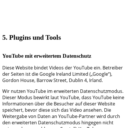
5. Plugins und Tools
YouTube mit erweitertem Datenschutz
Diese Website bindet Videos der YouTube ein. Betreiber
der Seiten ist die Google Ireland Limited („Google“),
Gordon House, Barrow Street, Dublin 4, Irland.
Wir nutzen YouTube im erweiterten Datenschutzmodus.
Dieser Modus bewirkt laut YouTube, dass YouTube keine
Informationen über die Besucher auf dieser Website
speichert, bevor diese sich das Video ansehen. Die
Weitergabe von Daten an YouTube-Partner wird durch
den erweiterten Datenschutzmodus hingegen nicht