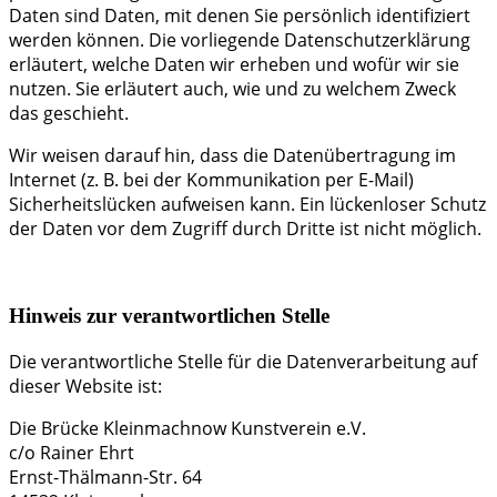
Daten sind Daten, mit denen Sie persönlich identifiziert
werden können. Die vorliegende Datenschutzerklärung
erläutert, welche Daten wir erheben und wofür wir sie
nutzen. Sie erläutert auch, wie und zu welchem Zweck
das geschieht.
Wir weisen darauf hin, dass die Datenübertragung im
Internet (z. B. bei der Kommunikation per E-Mail)
Sicherheitslücken aufweisen kann. Ein lückenloser Schutz
der Daten vor dem Zugriff durch Dritte ist nicht möglich.
Hinweis zur verantwortlichen Stelle
Die verantwortliche Stelle für die Datenverarbeitung auf
dieser Website ist:
Die Brücke Kleinmachnow Kunstverein e.V.
c/o Rainer Ehrt
Ernst-Thälmann-Str. 64