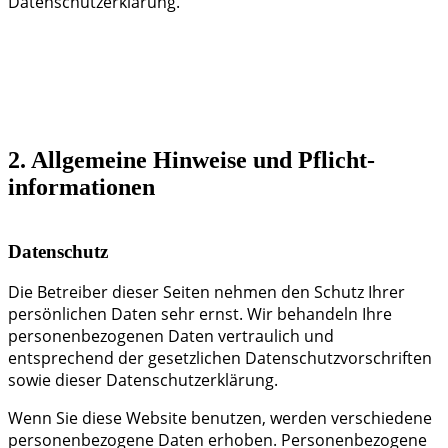
Datenschutzerklärung.
2. Allgemeine Hinweise und Pflicht­
informationen
Datenschutz
Die Betreiber dieser Seiten nehmen den Schutz Ihrer
persönlichen Daten sehr ernst. Wir behandeln Ihre
personenbezogenen Daten vertraulich und
entsprechend der gesetzlichen Datenschutzvorschriften
sowie dieser Datenschutzerklärung.
Wenn Sie diese Website benutzen, werden verschiedene
personenbezogene Daten erhoben. Personenbezogene