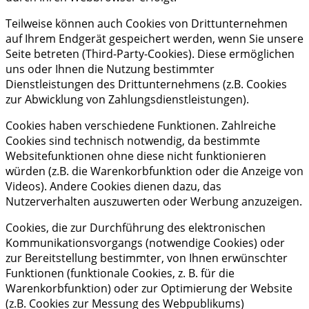
Teilweise können auch Cookies von Drittunternehmen
auf Ihrem Endgerät gespeichert werden, wenn Sie unsere
Seite betreten (Third-Party-Cookies). Diese ermöglichen
uns oder Ihnen die Nutzung bestimmter
Dienstleistungen des Drittunternehmens (z.B. Cookies
zur Abwicklung von Zahlungsdienstleistungen).
Cookies haben verschiedene Funktionen. Zahlreiche
Cookies sind technisch notwendig, da bestimmte
Websitefunktionen ohne diese nicht funktionieren
würden (z.B. die Warenkorbfunktion oder die Anzeige von
Videos). Andere Cookies dienen dazu, das
Nutzerverhalten auszuwerten oder Werbung anzuzeigen.
Cookies, die zur Durchführung des elektronischen
Kommunikationsvorgangs (notwendige Cookies) oder
zur Bereitstellung bestimmter, von Ihnen erwünschter
Funktionen (funktionale Cookies, z. B. für die
Warenkorbfunktion) oder zur Optimierung der Website
(z.B. Cookies zur Messung des Webpublikums)