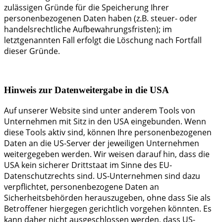
zulässigen Gründe für die Speicherung Ihrer
personenbezogenen Daten haben (z.B. steuer- oder
handelsrechtliche Aufbewahrungsfristen); im
letztgenannten Fall erfolgt die Löschung nach Fortfall
dieser Gründe.
Hinweis zur Datenweitergabe in die USA
Auf unserer Website sind unter anderem Tools von
Unternehmen mit Sitz in den USA eingebunden. Wenn
diese Tools aktiv sind, können Ihre personenbezogenen
Daten an die US-Server der jeweiligen Unternehmen
weitergegeben werden. Wir weisen darauf hin, dass die
USA kein sicherer Drittstaat im Sinne des EU-
Datenschutzrechts sind. US-Unternehmen sind dazu
verpflichtet, personenbezogene Daten an
Sicherheitsbehörden herauszugeben, ohne dass Sie als
Betroffener hiergegen gerichtlich vorgehen könnten. Es
kann daher nicht ausgeschlossen werden, dass US-