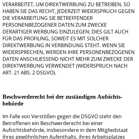
VERARBEITET, UM DIREKTWERBUNG ZU BETREIBEN, SO
HABEN SIE DAS RECHT, JEDERZEIT WIDERSPRUCH GEGEN
DIE VERARBEITUNG SIE BETREFFENDER
PERSONENBEZOGENER DATEN ZUM ZWECKE
DERARTIGER WERBUNG EINZULEGEN; DIES GILT AUCH
FÜR DAS PROFILING, SOWEIT ES MIT SOLCHER
DIREKTWERBUNG IN VERBINDUNG STEHT. WENN SIE
WIDERSPRECHEN, WERDEN IHRE PERSONENBEZOGENEN
DATEN ANSCHLIESSEND NICHT MEHR ZUM ZWECKE DER
DIREKTWERBUNG VERWENDET (WIDERSPRUCH NACH
ART. 21 ABS. 2 DSGVO).
Beschwerde­recht bei der zuständigen Aufsichts­
behörde
Im Falle von Verstößen gegen die DSGVO steht den
Betroffenen ein Beschwerderecht bei einer
Aufsichtsbehörde, insbesondere in dem Mitgliedstaat
ihres gewöhnlichen Aufenthalts, ihres Arbeitsplatzes