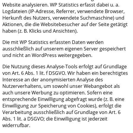
Website analysieren. WP Statistics erfasst dabei u. a.
Logdateien (IP-Adresse, Referrer, verwendete Browser,
Herkunft des Nutzers, verwendete Suchmaschine) und
Aktionen, die die Websitebesucher auf der Seite getätigt
haben (z. B. Klicks und Ansichten).
Die mit WP Statistics erfassten Daten werden
ausschließlich auf unserem eigenen Server gespeichert
und nicht an WordPress weitergegeben.
Die Nutzung dieses Analyse-Tools erfolgt auf Grundlage
von Art. 6 Abs. 1 lit. f DSGVO. Wir haben ein berechtigtes
Interesse an der anonymisierten Analyse des
Nutzerverhaltens, um sowohl unser Webangebot als
auch unsere Werbung zu optimieren. Sofern eine
entsprechende Einwilligung abgefragt wurde (z. B. eine
Einwilligung zur Speicherung von Cookies), erfolgt die
Verarbeitung ausschließlich auf Grundlage von Art. 6
Abs. 1 lit. a DSGVO; die Einwilligung ist jederzeit
widerrufbar.