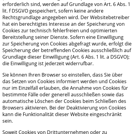
erforderlich sind, werden auf Grundlage von Art. 6 Abs. 1
lit. f DSGVO gespeichert, sofern keine andere
Rechtsgrundlage angegeben wird. Der Websitebetreiber
hat ein berechtigtes Interesse an der Speicherung von
Cookies zur technisch fehlerfreien und optimierten
Bereitstellung seiner Dienste. Sofern eine Einwilligung
zur Speicherung von Cookies abgefragt wurde, erfolgt die
Speicherung der betreffenden Cookies ausschließlich auf
Grundlage dieser Einwilligung (Art. 6 Abs. 1 lit. a DSGVO);
die Einwilligung ist jederzeit widerrufbar.
Sie können Ihren Browser so einstellen, dass Sie über
das Setzen von Cookies informiert werden und Cookies
nur im Einzelfall erlauben, die Annahme von Cookies für
bestimmte Fälle oder generell ausschließen sowie das
automatische Löschen der Cookies beim Schließen des
Browsers aktivieren. Bei der Deaktivierung von Cookies
kann die Funktionalität dieser Website eingeschränkt
sein.
Soweit Cookies von Drittunternehmen oder zu