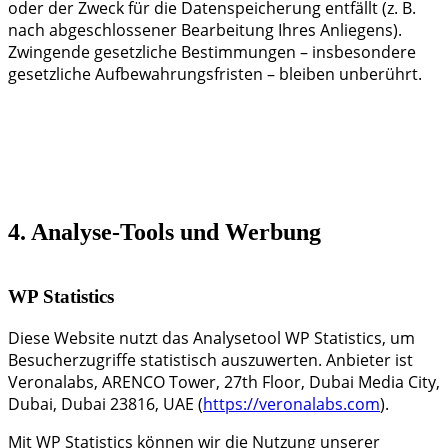
oder der Zweck für die Datenspeicherung entfällt (z. B.
nach abgeschlossener Bearbeitung Ihres Anliegens).
Zwingende gesetzliche Bestimmungen – insbesondere
gesetzliche Aufbewahrungsfristen – bleiben unberührt.
4. Analyse-Tools und Werbung
WP Statistics
Diese Website nutzt das Analysetool WP Statistics, um
Besucherzugriffe statistisch auszuwerten. Anbieter ist
Veronalabs, ARENCO Tower, 27th Floor, Dubai Media City,
Dubai, Dubai 23816, UAE (
https://veronalabs.com
).
Mit WP Statistics können wir die Nutzung unserer