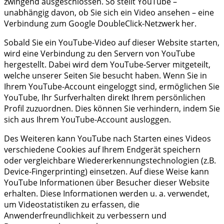
zwingend ausgeschlossen. So stellt YouTube –
unabhängig davon, ob Sie sich ein Video ansehen – eine
Verbindung zum Google DoubleClick-Netzwerk her.
Sobald Sie ein YouTube-Video auf dieser Website starten,
wird eine Verbindung zu den Servern von YouTube
hergestellt. Dabei wird dem YouTube-Server mitgeteilt,
welche unserer Seiten Sie besucht haben. Wenn Sie in
Ihrem YouTube-Account eingeloggt sind, ermöglichen Sie
YouTube, Ihr Surfverhalten direkt Ihrem persönlichen
Profil zuzuordnen. Dies können Sie verhindern, indem Sie
sich aus Ihrem YouTube-Account ausloggen.
Des Weiteren kann YouTube nach Starten eines Videos
verschiedene Cookies auf Ihrem Endgerät speichern
oder vergleichbare Wiedererkennungstechnologien (z.B.
Device-Fingerprinting) einsetzen. Auf diese Weise kann
YouTube Informationen über Besucher dieser Website
erhalten. Diese Informationen werden u. a. verwendet,
um Videostatistiken zu erfassen, die
Anwenderfreundlichkeit zu verbessern und