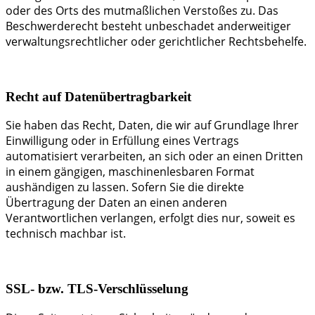
oder des Orts des mutmaßlichen Verstoßes zu. Das
Beschwerderecht besteht unbeschadet anderweitiger
verwaltungsrechtlicher oder gerichtlicher Rechtsbehelfe.
Recht auf Daten­übertrag­barkeit
Sie haben das Recht, Daten, die wir auf Grundlage Ihrer
Einwilligung oder in Erfüllung eines Vertrags
automatisiert verarbeiten, an sich oder an einen Dritten
in einem gängigen, maschinenlesbaren Format
aushändigen zu lassen. Sofern Sie die direkte
Übertragung der Daten an einen anderen
Verantwortlichen verlangen, erfolgt dies nur, soweit es
technisch machbar ist.
SSL- bzw. TLS-Verschlüsselung