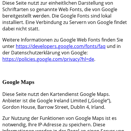
Diese Seite nutzt zur einheitlichen Darstellung von
Schriftarten so genannte Web Fonts, die von Google
bereitgestellt werden. Die Google Fonts sind lokal
installiert. Eine Verbindung zu Servern von Google findet
dabei nicht statt.
Weitere Informationen zu Google Web Fonts finden Sie
unter
https://developers.google.com/fonts/faq
und in
der Datenschutzerklärung von Google:
https://policies.google.com/privacy?hl=de
.
Google Maps
Diese Seite nutzt den Kartendienst Google Maps.
Anbieter ist die Google Ireland Limited („Google“),
Gordon House, Barrow Street, Dublin 4, Irland.
Zur Nutzung der Funktionen von Google Maps ist es
notwendig, Ihre IP-Adresse zu speichern. Diese
Informationen werden in der Regel an einen Server von