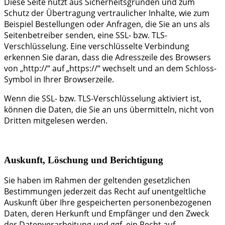
Diese Seite nutzt aus Sicherheitsgründen und zum
Schutz der Übertragung vertraulicher Inhalte, wie zum
Beispiel Bestellungen oder Anfragen, die Sie an uns als
Seitenbetreiber senden, eine SSL- bzw. TLS-
Verschlüsselung. Eine verschlüsselte Verbindung
erkennen Sie daran, dass die Adresszeile des Browsers
von „http://“ auf „https://“ wechselt und an dem Schloss-
Symbol in Ihrer Browserzeile.
Wenn die SSL- bzw. TLS-Verschlüsselung aktiviert ist,
können die Daten, die Sie an uns übermitteln, nicht von
Dritten mitgelesen werden.
Auskunft, Löschung und Berichtigung
Sie haben im Rahmen der geltenden gesetzlichen
Bestimmungen jederzeit das Recht auf unentgeltliche
Auskunft über Ihre gespeicherten personenbezogenen
Daten, deren Herkunft und Empfänger und den Zweck
der Datenverarbeitung und ggf. ein Recht auf