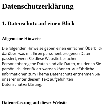
Datenschutz­erklärung
1. Datenschutz auf einen Blick
Allgemeine Hinweise
Die folgenden Hinweise geben einen einfachen Überblick
darüber, was mit Ihren personenbezogenen Daten
passiert, wenn Sie diese Website besuchen.
Personenbezogene Daten sind alle Daten, mit denen Sie
persönlich identifiziert werden können. Ausführliche
Informationen zum Thema Datenschutz entnehmen Sie
unserer unter diesem Text aufgeführten
Datenschutzerklärung.
Datenerfassung auf dieser Website