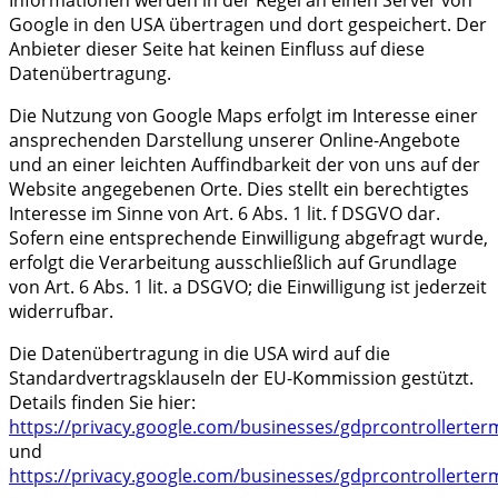
Google in den USA übertragen und dort gespeichert. Der
Anbieter dieser Seite hat keinen Einfluss auf diese
Datenübertragung.
Die Nutzung von Google Maps erfolgt im Interesse einer
ansprechenden Darstellung unserer Online-Angebote
und an einer leichten Auffindbarkeit der von uns auf der
Website angegebenen Orte. Dies stellt ein berechtigtes
Interesse im Sinne von Art. 6 Abs. 1 lit. f DSGVO dar.
Sofern eine entsprechende Einwilligung abgefragt wurde,
erfolgt die Verarbeitung ausschließlich auf Grundlage
von Art. 6 Abs. 1 lit. a DSGVO; die Einwilligung ist jederzeit
widerrufbar.
Die Datenübertragung in die USA wird auf die
Standardvertragsklauseln der EU-Kommission gestützt.
Details finden Sie hier:
https://privacy.google.com/businesses/gdprcontrollerter
und
https://privacy.google.com/businesses/gdprcontrollerter