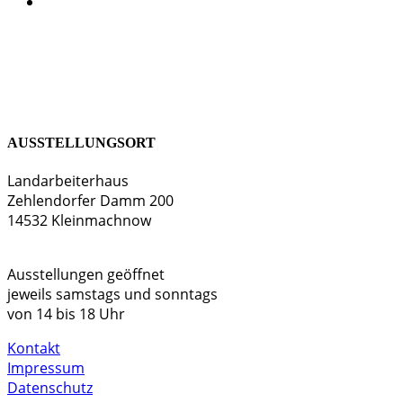
AUSSTELLUNGSORT
Landarbeiterhaus
Zehlendorfer Damm 200
14532 Kleinmachnow
Ausstellungen geöffnet
jeweils samstags und sonntags
von 14 bis 18 Uhr
Kontakt
Impressum
Datenschutz