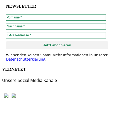
NEWSLETTER
Wir senden keinen Spam! Mehr Informationen in unserer
Datenschutzerklärung
.
VERNETZT
Unsere Social Media Kanäle