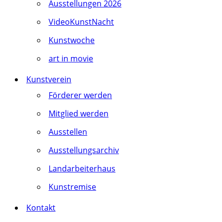
Ausstellungen 2026
VideoKunstNacht
Kunstwoche
art in movie
Kunstverein
Förderer werden
Mitglied werden
Ausstellen
Ausstellungsarchiv
Landarbeiterhaus
Kunstremise
Kontakt