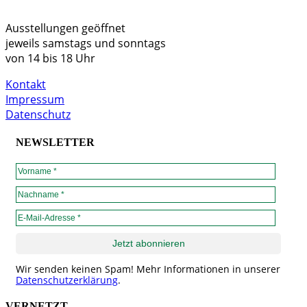
Ausstellungen geöffnet
jeweils samstags und sonntags
von 14 bis 18 Uhr
Kontakt
Impressum
Datenschutz
NEWSLETTER
Wir senden keinen Spam! Mehr Informationen in unserer
Datenschutzerklärung
.
VERNETZT