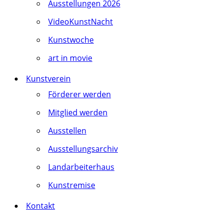
Ausstellungen 2026
VideoKunstNacht
Kunstwoche
art in movie
Kunstverein
Förderer werden
Mitglied werden
Ausstellen
Ausstellungsarchiv
Landarbeiterhaus
Kunstremise
Kontakt