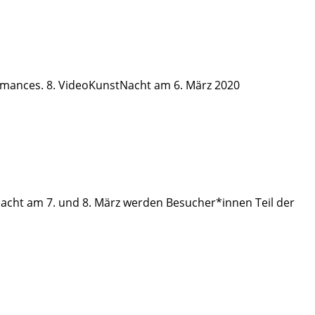
ormances. 8. VideoKunstNacht am 6. März 2020
Nacht am 7. und 8. März werden Besucher*innen Teil der