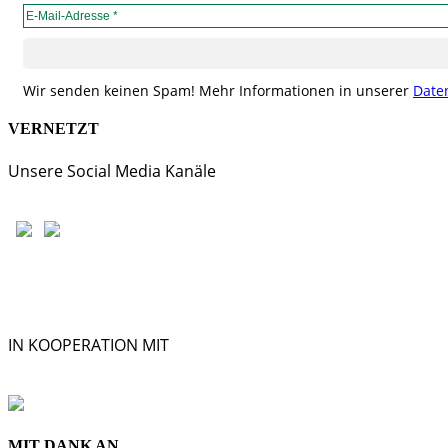
Wir senden keinen Spam! Mehr Informationen in unserer
Date
VERNETZT
Unsere Social Media Kanäle
IN KOOPERATION MIT
MIT DANK AN