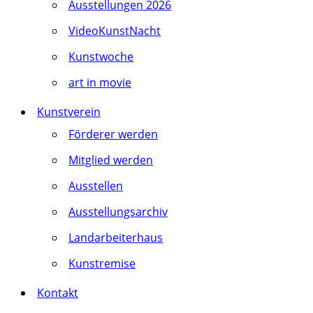
Ausstellungen 2026
VideoKunstNacht
Kunstwoche
art in movie
Kunstverein
Förderer werden
Mitglied werden
Ausstellen
Ausstellungsarchiv
Landarbeiterhaus
Kunstremise
Kontakt