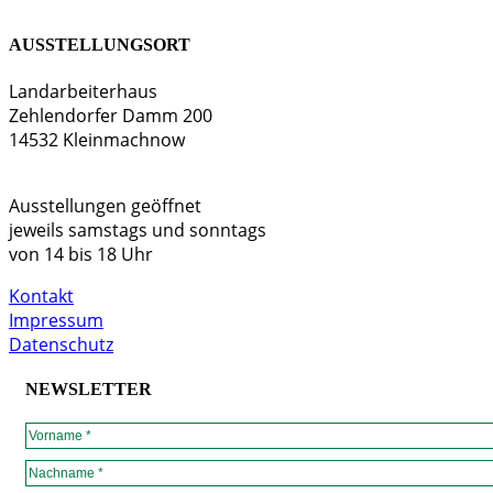
AUSSTELLUNGSORT
Landarbeiterhaus
Zehlendorfer Damm 200
14532 Kleinmachnow
Ausstellungen geöffnet
jeweils samstags und sonntags
von 14 bis 18 Uhr
Kontakt
Impressum
Datenschutz
NEWSLETTER