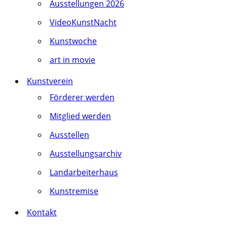
Ausstellungen 2026
VideoKunstNacht
Kunstwoche
art in movie
Kunstverein
Förderer werden
Mitglied werden
Ausstellen
Ausstellungsarchiv
Landarbeiterhaus
Kunstremise
Kontakt