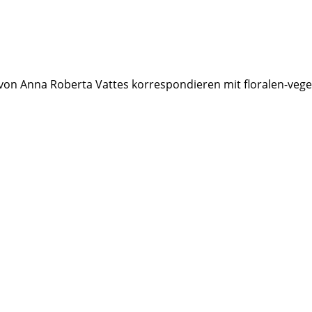
 von Anna Roberta Vattes korrespondieren mit floralen-veg