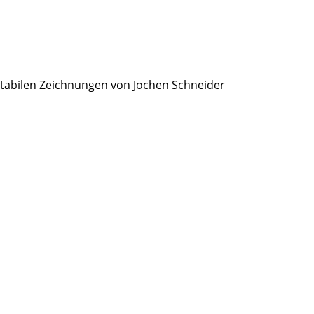
etabilen Zeichnungen von Jochen Schneider