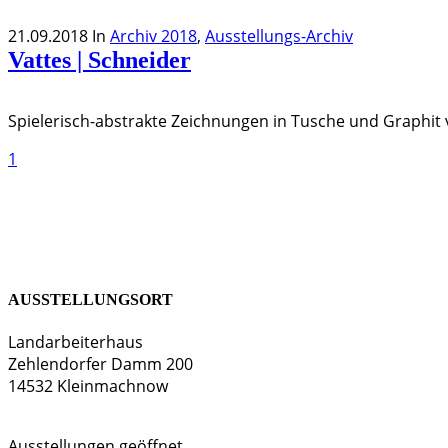
21.09.2018
In
Archiv 2018
,
Ausstellungs-Archiv
Vattes | Schneider
Spielerisch-abstrakte Zeichnungen in Tusche und Graphit
1
AUSSTELLUNGSORT
Landarbeiterhaus
Zehlendorfer Damm 200
14532 Kleinmachnow
Ausstellungen geöffnet