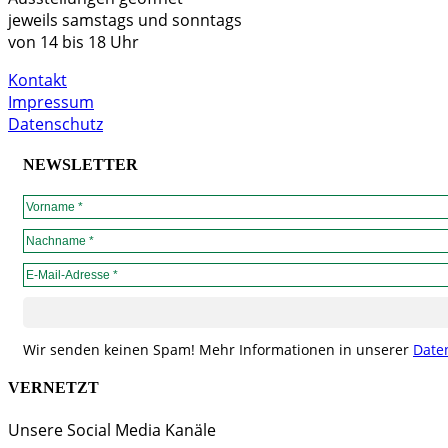
jeweils samstags und sonntags
von 14 bis 18 Uhr
Kontakt
Impressum
Datenschutz
NEWSLETTER
Wir senden keinen Spam! Mehr Informationen in unserer
Date
VERNETZT
Unsere Social Media Kanäle