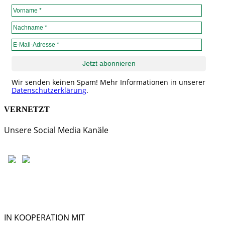
Wir senden keinen Spam! Mehr Informationen in unserer
Datenschutzerklärung
.
VERNETZT
Unsere Social Media Kanäle
IN KOOPERATION MIT