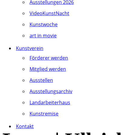
Ausstellungen 2026
VideoKunstNacht
Kunstwoche
art in movie
Kunstverein
Förderer werden
Mitglied werden
Ausstellen
Ausstellungsarchiv
Landarbeiterhaus
Kunstremise
Kontakt