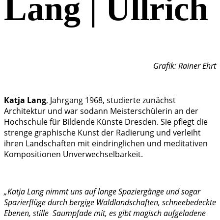
Lang | Ullrich
Grafik: Rainer Ehrt
Katja Lang
, Jahrgang 1968, studierte zunächst
Architektur und war sodann Meisterschülerin an der
Hochschule für Bildende Künste Dresden. Sie pflegt die
strenge graphische Kunst der Radierung und verleiht
ihren Landschaften mit eindringlichen und meditativen
Kompositionen Unverwechselbarkeit.
„Katja Lang nimmt uns auf lange Spaziergänge und sogar
Spazierflüge durch bergige Waldlandschaften, schneebedeckte
Ebenen, stille Saumpfade mit, es gibt magisch aufgeladene