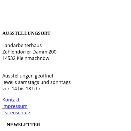
AUSSTELLUNGSORT
Landarbeiterhaus
Zehlendorfer Damm 200
14532 Kleinmachnow
Ausstellungen geöffnet
jeweils samstags und sonntags
von 14 bis 18 Uhr
Kontakt
Impressum
Datenschutz
NEWSLETTER