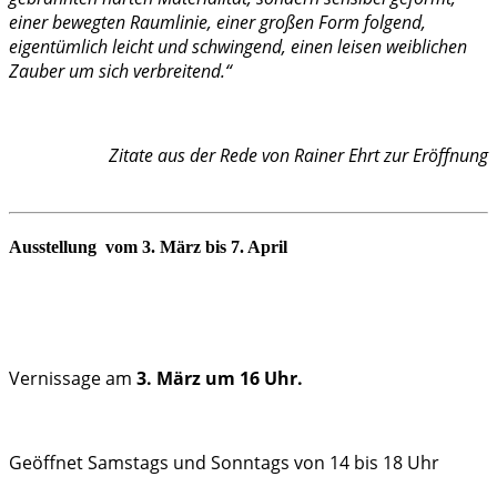
einer bewegten Raumlinie, einer großen Form folgend,
eigentümlich leicht und schwingend, einen leisen weiblichen
Zauber um sich verbreitend.“
Zitate aus der Rede von Rainer Ehrt zur Eröffnung
Ausstellung vom 3. März bis 7. April
Vernissage am
3. März um 16 Uhr.
Geöffnet Samstags und Sonntags von 14 bis 18 Uhr