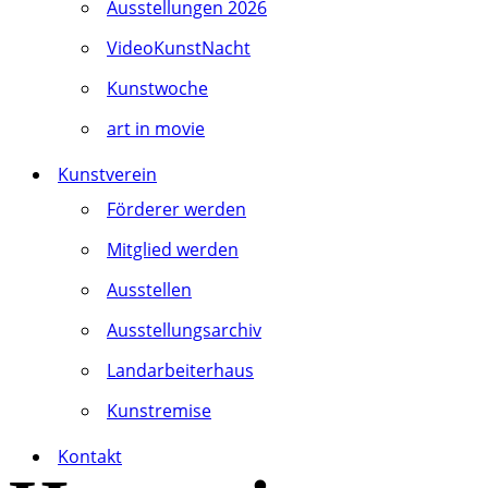
Ausstellungen 2026
VideoKunstNacht
Kunstwoche
art in movie
Kunstverein
Förderer werden
Mitglied werden
Ausstellen
Ausstellungsarchiv
Landarbeiterhaus
Kunstremise
Kontakt