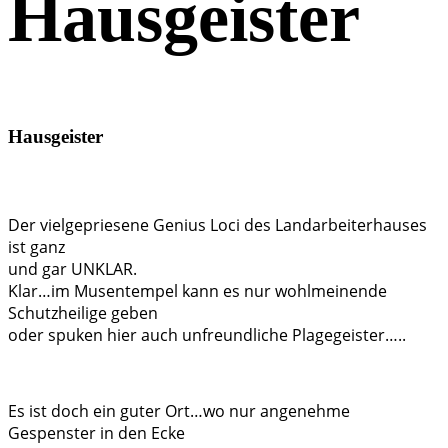
Hausgeister
Hausgeister
Der vielgepriesene Genius Loci des Landarbeiterhauses
ist ganz
und gar UNKLAR.
Klar…im Musentempel kann es nur wohlmeinende
Schutzheilige geben
oder spuken hier auch unfreundliche Plagegeister…..
Es ist doch ein guter Ort…wo nur angenehme
Gespenster in den Ecke