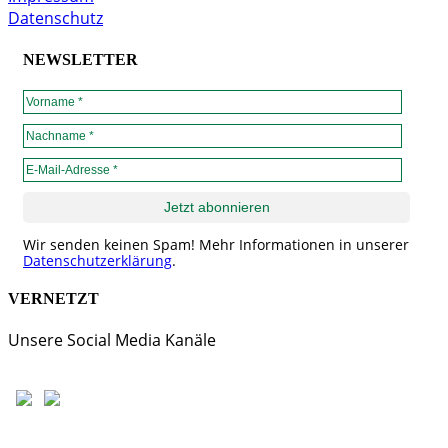
Datenschutz
NEWSLETTER
Wir senden keinen Spam! Mehr Informationen in unserer
Datenschutzerklärung
.
VERNETZT
Unsere Social Media Kanäle