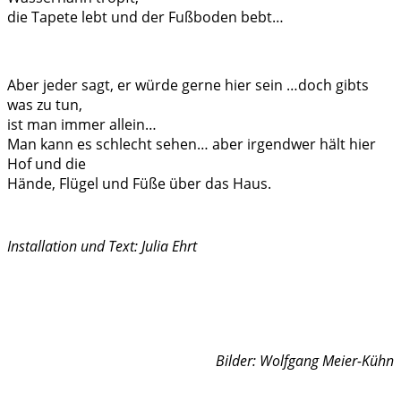
die Tapete lebt und der Fußboden bebt…
Aber jeder sagt, er würde gerne hier sein …doch gibts
was zu tun,
ist man immer allein…
Man kann es schlecht sehen… aber irgendwer hält hier
Hof und die
Hände, Flügel und Füße über das Haus.
Installation und Text: Julia Ehrt
Bilder: Wolfgang Meier-Kühn