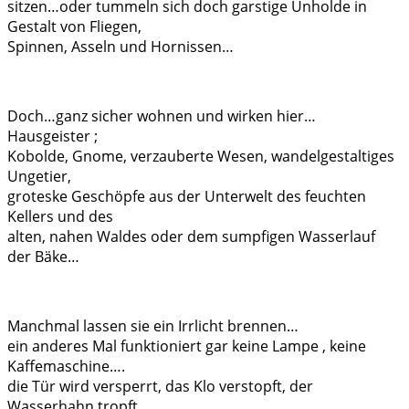
sitzen…oder tummeln sich doch garstige Unholde in
Gestalt von Fliegen,
Spinnen, Asseln und Hornissen…
Doch…ganz sicher wohnen und wirken hier…
Hausgeister ;
Kobolde, Gnome, verzauberte Wesen, wandelgestaltiges
Ungetier,
groteske Geschöpfe aus der Unterwelt des feuchten
Kellers und des
alten, nahen Waldes oder dem sumpfigen Wasserlauf
der Bäke…
Manchmal lassen sie ein Irrlicht brennen…
ein anderes Mal funktioniert gar keine Lampe , keine
Kaffemaschine….
die Tür wird versperrt, das Klo verstopft, der
Wasserhahn tropft,