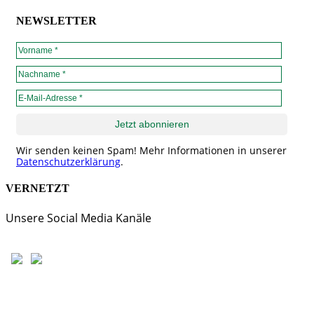
NEWSLETTER
Wir senden keinen Spam! Mehr Informationen in unserer
Datenschutzerklärung
.
VERNETZT
Unsere Social Media Kanäle