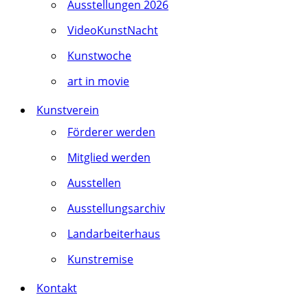
Ausstellungen 2026
VideoKunstNacht
Kunstwoche
art in movie
Kunstverein
Förderer werden
Mitglied werden
Ausstellen
Ausstellungsarchiv
Landarbeiterhaus
Kunstremise
Kontakt