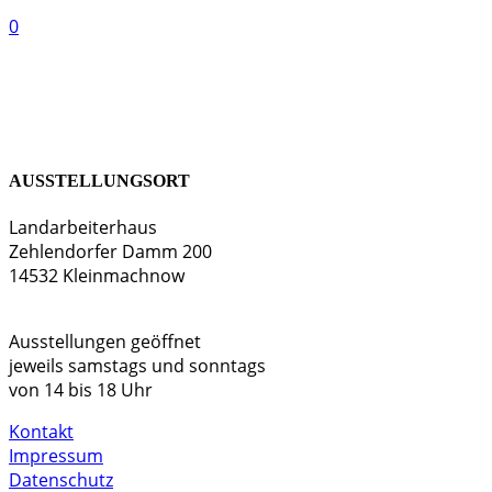
0
AUSSTELLUNGSORT
Landarbeiterhaus
Zehlendorfer Damm 200
14532 Kleinmachnow
Ausstellungen geöffnet
jeweils samstags und sonntags
von 14 bis 18 Uhr
Kontakt
Impressum
Datenschutz