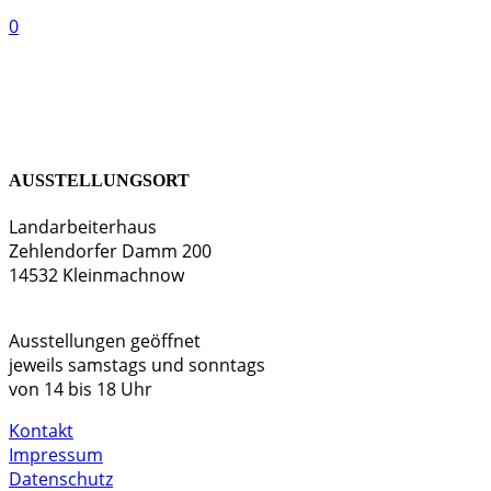
0
AUSSTELLUNGSORT
Landarbeiterhaus
Zehlendorfer Damm 200
14532 Kleinmachnow
Ausstellungen geöffnet
jeweils samstags und sonntags
von 14 bis 18 Uhr
Kontakt
Impressum
Datenschutz