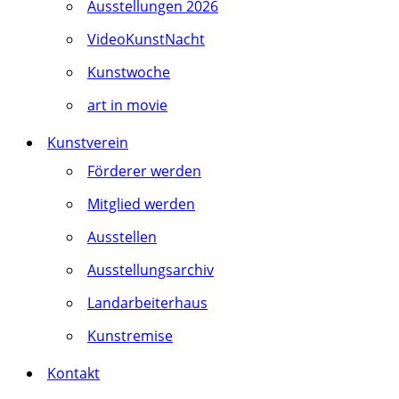
Ausstellungen 2026
VideoKunstNacht
Kunstwoche
art in movie
Kunstverein
Förderer werden
Mitglied werden
Ausstellen
Ausstellungsarchiv
Landarbeiterhaus
Kunstremise
Kontakt