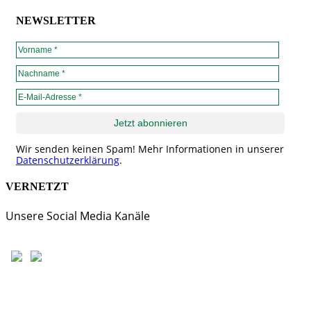
NEWSLETTER
Wir senden keinen Spam! Mehr Informationen in unserer
Datenschutzerklärung
.
VERNETZT
Unsere Social Media Kanäle