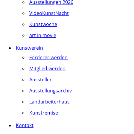
Ausstellungen 2026
VideoKunstNacht
Kunstwoche
art in movie
Kunstverein
Förderer werden
Mitglied werden
Ausstellen
Ausstellungsarchiv
Landarbeiterhaus
Kunstremise
Kontakt