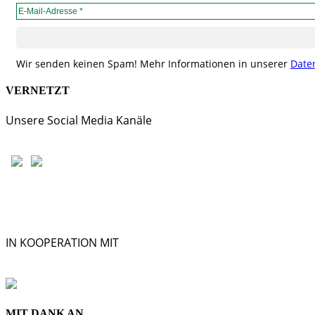
Wir senden keinen Spam! Mehr Informationen in unserer
Date
VERNETZT
Unsere Social Media Kanäle
IN KOOPERATION MIT
MIT DANK AN