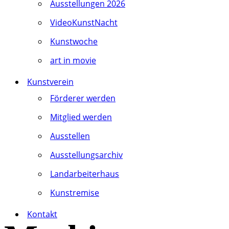
Ausstellungen 2026
VideoKunstNacht
Kunstwoche
art in movie
Kunstverein
Förderer werden
Mitglied werden
Ausstellen
Ausstellungsarchiv
Landarbeiterhaus
Kunstremise
Kontakt