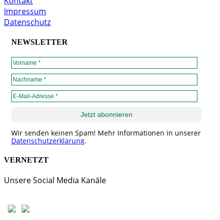
Kontakt
Impressum
Datenschutz
NEWSLETTER
Wir senden keinen Spam! Mehr Informationen in unserer
Datenschutzerklärung
.
VERNETZT
Unsere Social Media Kanäle