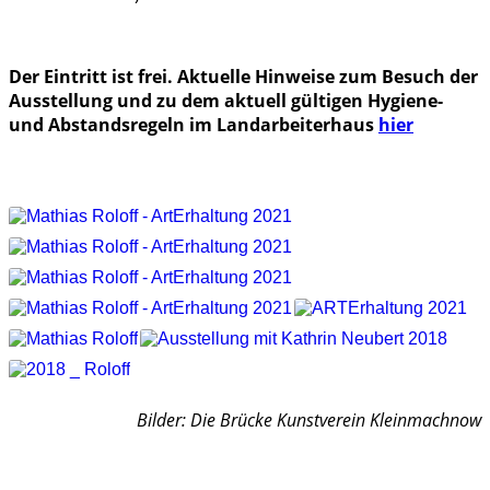
Der Eintritt ist frei. Aktuelle Hinweise zum Besuch der
Ausstellung und zu dem aktuell gültigen Hygiene-
und Abstandsregeln im Landarbeiterhaus
hier
Bilder: Die Brücke Kunstverein Kleinmachnow