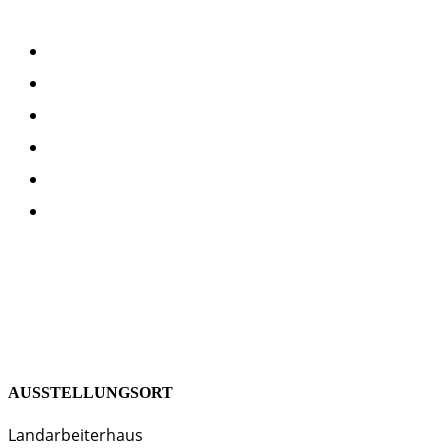
AUSSTELLUNGSORT
Landarbeiterhaus