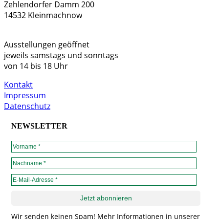
Zehlendorfer Damm 200
14532 Kleinmachnow
Ausstellungen geöffnet
jeweils samstags und sonntags
von 14 bis 18 Uhr
Kontakt
Impressum
Datenschutz
NEWSLETTER
Wir senden keinen Spam! Mehr Informationen in unserer