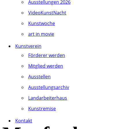
Ausstellungen 2026
VideoKunstNacht
Kunstwoche
art in movie
Kunstverein
Förderer werden
Mitglied werden
Ausstellen
Ausstellungsarchiv
Landarbeiterhaus
Kunstremise
Kontakt