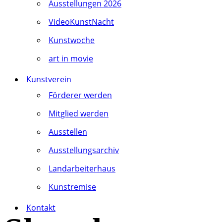
Ausstellungen 2026
VideoKunstNacht
Kunstwoche
art in movie
Kunstverein
Förderer werden
Mitglied werden
Ausstellen
Ausstellungsarchiv
Landarbeiterhaus
Kunstremise
Kontakt