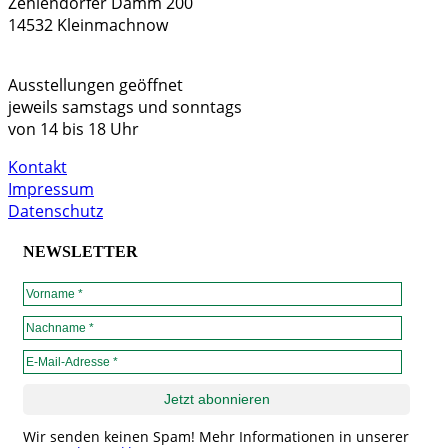
Zehlendorfer Damm 200
14532 Kleinmachnow
Ausstellungen geöffnet
jeweils samstags und sonntags
von 14 bis 18 Uhr
Kontakt
Impressum
Datenschutz
NEWSLETTER
Wir senden keinen Spam! Mehr Informationen in unserer